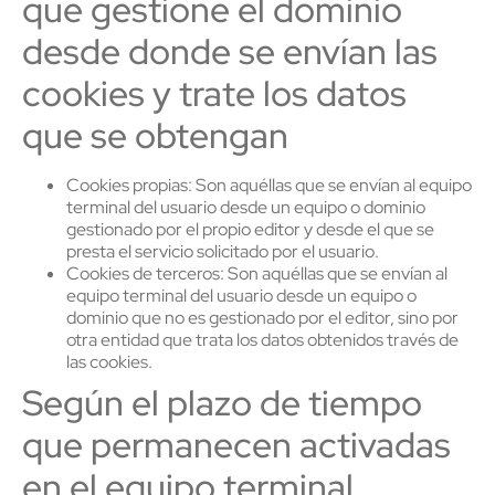
que gestione el dominio
desde donde se envían las
cookies y trate los datos
que se obtengan
Cookies propias: Son aquéllas que se envían al equipo
terminal del usuario desde un equipo o dominio
gestionado por el propio editor y desde el que se
presta el servicio solicitado por el usuario.
Cookies de terceros: Son aquéllas que se envían al
equipo terminal del usuario desde un equipo o
dominio que no es gestionado por el editor, sino por
otra entidad que trata los datos obtenidos través de
las cookies.
Según el plazo de tiempo
que permanecen activadas
en el equipo terminal