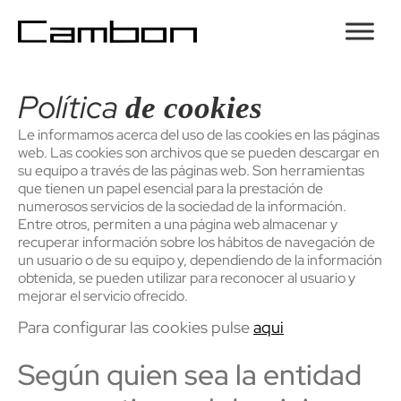
Política
de cookies
Le informamos acerca del uso de las cookies en las páginas
web. Las cookies son archivos que se pueden descargar en
su equipo a través de las páginas web. Son herramientas
que tienen un papel esencial para la prestación de
numerosos servicios de la sociedad de la información.
Entre otros, permiten a una página web almacenar y
recuperar información sobre los hábitos de navegación de
un usuario o de su equipo y, dependiendo de la información
obtenida, se pueden utilizar para reconocer al usuario y
mejorar el servicio ofrecido.
Para configurar las cookies pulse
aqui
Según quien sea la entidad