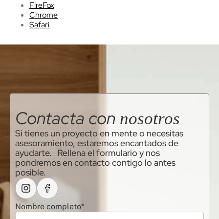
FireFox
Chrome
Safari
Contacta con
nosotros
Si tienes un proyecto en mente o necesitas
asesoramiento, estaremos encantados de
ayudarte. Rellena el formulario y nos
pondremos en contacto contigo lo antes
posible.
Nombre completo*