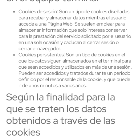
Cookies de sesión: Son un tipo de cookies diseñadas
para recabar y almacenar datos mientras el usuario
accede a una Página Web. Se suelen emplear para
almacenar información que solo interesa conservar
para la prestación del servicio solicitado por el usuario
en una sola ocasión y caducan al cerrar sesión o
cerrar el navegador.
Cookies persistentes: Son un tipo de cookies en el
que los datos siguen almacenados en el terminal para
que sean accedidos y utilizados en más de una sesión.
Pueden ser accedidos y tratados durante un periodo
definido por el responsable de la cookie, y que puede
ir de unos minutos a varios años.
Según la finalidad para la
que se traten los datos
obtenidos a través de las
cookies