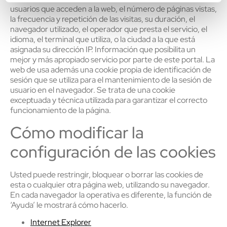
usuarios que acceden a la web, el número de páginas vistas,
la frecuencia y repetición de las visitas, su duración, el
navegador utilizado, el operador que presta el servicio, el
idioma, el terminal que utiliza, o la ciudad a la que está
asignada su dirección IP. Información que posibilita un
mejor y más apropiado servicio por parte de este portal. La
web de usa además una cookie propia de identificación de
sesión que se utiliza para el mantenimiento de la sesión de
usuario en el navegador. Se trata de una cookie
exceptuada y técnica utilizada para garantizar el correcto
funcionamiento de la página.
Cómo modificar la
configuración de las cookies
Usted puede restringir, bloquear o borrar las cookies de
esta o cualquier otra página web, utilizando su navegador.
En cada navegador la operativa es diferente, la función de
‘Ayuda’ le mostrará cómo hacerlo.
Internet Explorer