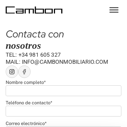
Contacta con
nosotros
TEL: +34 981 605 327
MAIL: INFO@CAMBONMOBILIARIO.COM
Nombre completo*
Teléfono de contacto*
Correo electrónico*