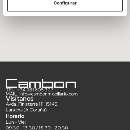
Configurar
TEL: +34 981 605 327
MAIL: info@cambonmobiliario.com
Visítanos
Avda. Finisterre 111. 15145
Laracha (A Coruña)
Horario
Lun - Vie:
09:30 - 13:30 / 16:30 - 20:30